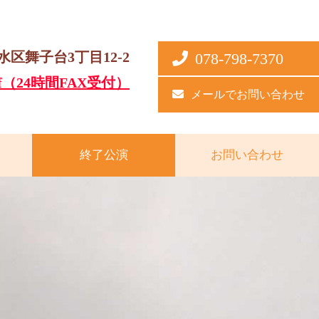
垂水区舞子台3丁目12-2
078-798-7370
（24時間FAX受付）
メールでお問い合わせ
終了公演
お問い合わせ