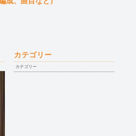
編成、曲目など)
カテゴリー
カテゴリー